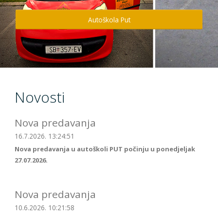
Info
Autoškola Put
Kontakt
Novosti
Nova predavanja
16.7.2026. 13:24:51
Nova predavanja u autoškoli PUT počinju u ponedjeljak
27.07.2026.
Nova predavanja
10.6.2026. 10:21:58