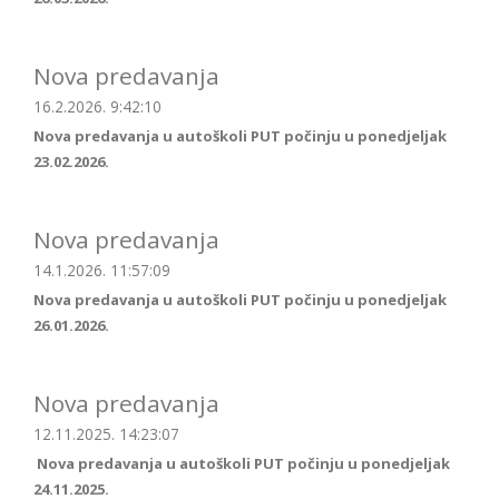
Nova predavanja
16.2.2026. 9:42:10
Nova predavanja u autoškoli PUT počinju u ponedjeljak
23.02.2026.
Nova predavanja
14.1.2026. 11:57:09
Nova predavanja u autoškoli PUT počinju u ponedjeljak
26.01.2026.
Nova predavanja
12.11.2025. 14:23:07
Nova predavanja u autoškoli PUT počinju u ponedjeljak
24.11.2025.