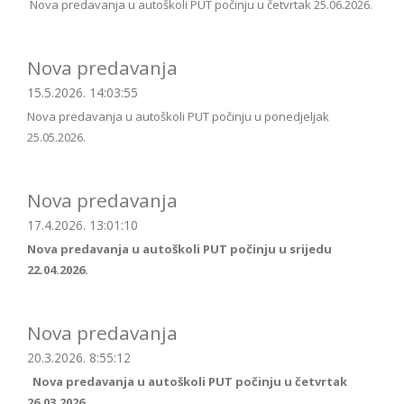
Nova predavanja u autoškoli PUT počinju u četvrtak 25.06.2026.
Nova predavanja
15.5.2026. 14:03:55
Nova predavanja u autoškoli PUT počinju u ponedjeljak
25.05.2026.
Nova predavanja
17.4.2026. 13:01:10
Nova predavanja u autoškoli PUT počinju u srijedu
22.04.2026.
Nova predavanja
20.3.2026. 8:55:12
Nova predavanja u autoškoli PUT počinju u četvrtak
26.03.2026.