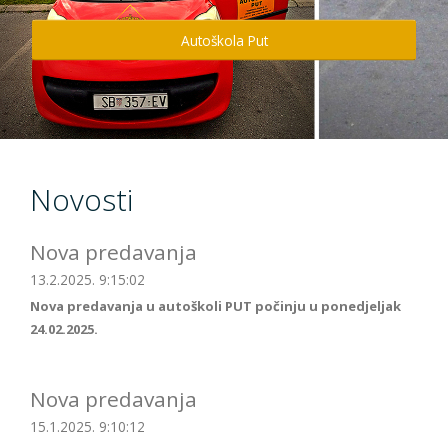
Info
Autoškola Put
Kontakt
Novosti
Nova predavanja
13.2.2025. 9:15:02
Nova predavanja u autoškoli PUT počinju u ponedjeljak
24.02.2025.
Nova predavanja
15.1.2025. 9:10:12