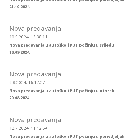
21.10.2024.
Nova predavanja
10.9.2024. 13:38:11
Nova predavanja u autoškoli PUT počinju u srijedu
18.09.2024.
Nova predavanja
9.8.2024. 16:17:27
Nova predavanja u autoškoli PUT počinju u utorak
20.08.2024.
Nova predavanja
12.7.2024. 11:12:54
Nova predavanja u autoškoli PUT počinju u ponedjeljak