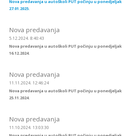
Nova predavanja u autoškoli PUT počinju u ponedjeljak
27.01.2025.
Nova predavanja
5.12.2024. 8:40:43
Nova predavanja u autoškoli PUT počinju u ponedjeljak
16.12.2024.
Nova predavanja
11.11.2024. 12:46:24
Nova predavanja u autoškoli PUT počinju u ponedjeljak
25.11.2024.
Nova predavanja
11.10.2024. 13:03:30
Nova predavanja u autoškoli PUT počinju u ponedjeljak